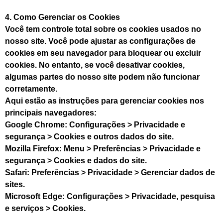
4. Como Gerenciar os Cookies
Você tem controle total sobre os cookies usados no
nosso site. Você pode ajustar as configurações de
cookies em seu navegador para bloquear ou excluir
cookies. No entanto, se você desativar cookies,
algumas partes do nosso site podem não funcionar
corretamente.
Aqui estão as instruções para gerenciar cookies nos
principais navegadores:
Google Chrome: Configurações > Privacidade e
segurança > Cookies e outros dados do site.
Mozilla Firefox: Menu > Preferências > Privacidade e
segurança > Cookies e dados do site.
Safari: Preferências > Privacidade > Gerenciar dados de
sites.
Microsoft Edge: Configurações > Privacidade, pesquisa
e serviços > Cookies.