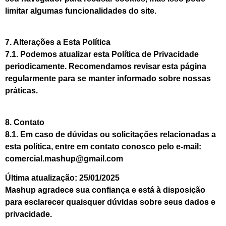
limitar algumas funcionalidades do site.
7. Alterações a Esta Política
7.1. Podemos atualizar esta Política de Privacidade
periodicamente. Recomendamos revisar esta página
regularmente para se manter informado sobre nossas
práticas.
8. Contato
8.1. Em caso de dúvidas ou solicitações relacionadas a
esta política, entre em contato conosco pelo e-mail:
comercial.mashup@gmail.com
Última atualização: 25/01/2025
Mashup agradece sua confiança e está à disposição
para esclarecer quaisquer dúvidas sobre seus dados e
privacidade.