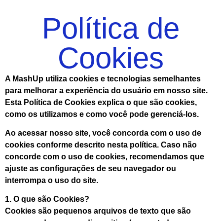
Política de
Cookies
A MashUp utiliza cookies e tecnologias semelhantes
para melhorar a experiência do usuário em nosso site.
Esta Política de Cookies explica o que são cookies,
como os utilizamos e como você pode gerenciá-los.
Ao acessar nosso site, você concorda com o uso de
cookies conforme descrito nesta política. Caso não
concorde com o uso de cookies, recomendamos que
ajuste as configurações de seu navegador ou
interrompa o uso do site.
1. O que são Cookies?
Cookies são pequenos arquivos de texto que são