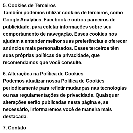
5. Cookies de Terceiros
Também podemos utilizar cookies de terceiros, como
Google Analytics, Facebook e outros parceiros de
publicidade, para coletar informações sobre seu
comportamento de navegação. Esses cookies nos
ajudam a entender melhor suas preferências e oferecer
anúncios mais personalizados. Esses terceiros têm
suas próprias políticas de privacidade, que
recomendamos que você consulte.
6. Alterações na Política de Cookies
Podemos atualizar nossa Política de Cookies
periodicamente para refletir mudanças nas tecnologias
ou nas regulamentações de privacidade. Quaisquer
alterações serão publicadas nesta página e, se
necessário, informaremos você de maneira mais
destacada.
7. Contato