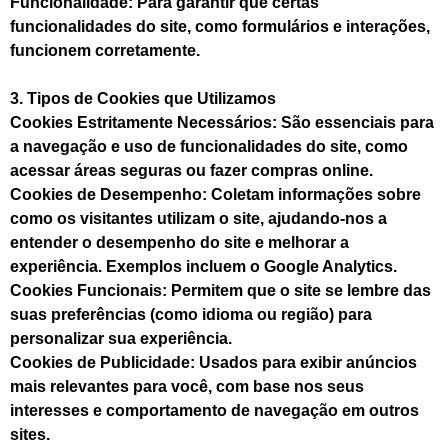
Funcionalidade: Para garantir que certas
funcionalidades do site, como formulários e interações,
funcionem corretamente.
3. Tipos de Cookies que Utilizamos
Cookies Estritamente Necessários: São essenciais para
a navegação e uso de funcionalidades do site, como
acessar áreas seguras ou fazer compras online.
Cookies de Desempenho: Coletam informações sobre
como os visitantes utilizam o site, ajudando-nos a
entender o desempenho do site e melhorar a
experiência. Exemplos incluem o Google Analytics.
Cookies Funcionais: Permitem que o site se lembre das
suas preferências (como idioma ou região) para
personalizar sua experiência.
Cookies de Publicidade: Usados para exibir anúncios
mais relevantes para você, com base nos seus
interesses e comportamento de navegação em outros
sites.