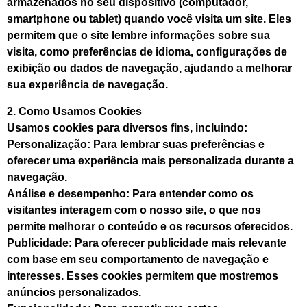
armazenados no seu dispositivo (computador,
smartphone ou tablet) quando você visita um site. Eles
permitem que o site lembre informações sobre sua
visita, como preferências de idioma, configurações de
exibição ou dados de navegação, ajudando a melhorar
sua experiência de navegação.
2. Como Usamos Cookies
Usamos cookies para diversos fins, incluindo:
Personalização: Para lembrar suas preferências e
oferecer uma experiência mais personalizada durante a
navegação.
Análise e desempenho: Para entender como os
visitantes interagem com o nosso site, o que nos
permite melhorar o conteúdo e os recursos oferecidos.
Publicidade: Para oferecer publicidade mais relevante
com base em seu comportamento de navegação e
interesses. Esses cookies permitem que mostremos
anúncios personalizados.