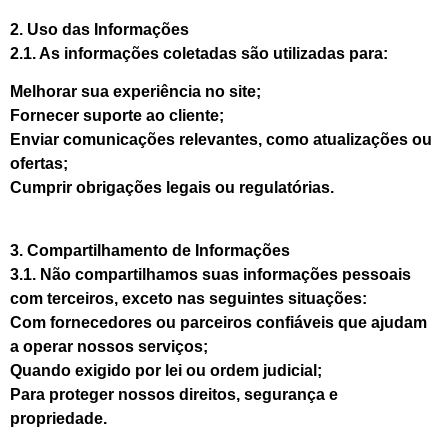
2. Uso das Informações
2.1. As informações coletadas são utilizadas para:
Melhorar sua experiência no site;
Fornecer suporte ao cliente;
Enviar comunicações relevantes, como atualizações ou
ofertas;
Cumprir obrigações legais ou regulatórias.
3. Compartilhamento de Informações
3.1. Não compartilhamos suas informações pessoais
com terceiros, exceto nas seguintes situações:
Com fornecedores ou parceiros confiáveis que ajudam
a operar nossos serviços;
Quando exigido por lei ou ordem judicial;
Para proteger nossos direitos, segurança e
propriedade.