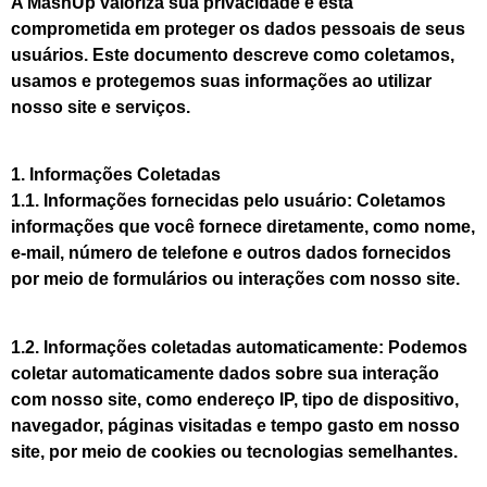
A MashUp valoriza sua privacidade e está
comprometida em proteger os dados pessoais de seus
usuários. Este documento descreve como coletamos,
usamos e protegemos suas informações ao utilizar
nosso site e serviços.
1. Informações Coletadas
1.1. Informações fornecidas pelo usuário: Coletamos
informações que você fornece diretamente, como nome,
e-mail, número de telefone e outros dados fornecidos
por meio de formulários ou interações com nosso site.
1.2. Informações coletadas automaticamente: Podemos
coletar automaticamente dados sobre sua interação
com nosso site, como endereço IP, tipo de dispositivo,
navegador, páginas visitadas e tempo gasto em nosso
site, por meio de cookies ou tecnologias semelhantes.