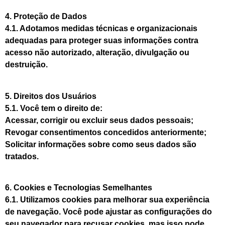
4. Proteção de Dados
4.1. Adotamos medidas técnicas e organizacionais
adequadas para proteger suas informações contra
acesso não autorizado, alteração, divulgação ou
destruição.
5. Direitos dos Usuários
5.1. Você tem o direito de:
Acessar, corrigir ou excluir seus dados pessoais;
Revogar consentimentos concedidos anteriormente;
Solicitar informações sobre como seus dados são
tratados.
6. Cookies e Tecnologias Semelhantes
6.1. Utilizamos cookies para melhorar sua experiência
de navegação. Você pode ajustar as configurações do
seu navegador para recusar cookies, mas isso pode