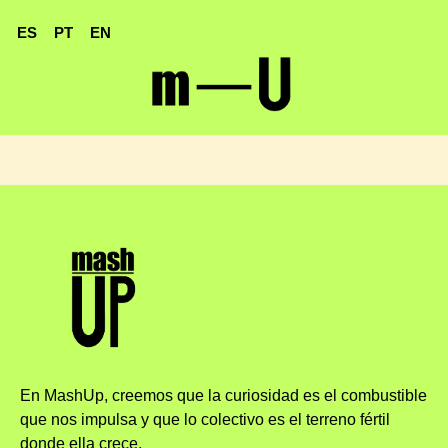
ES
PT
EN
En MashUp, creemos que la curiosidad es el combustible
que nos impulsa y que lo colectivo es el terreno fértil
donde ella crece.