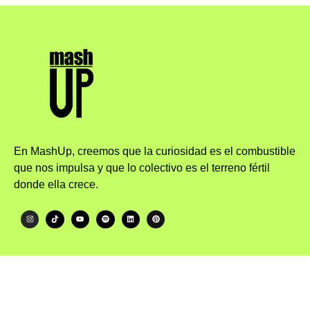
En MashUp, creemos que la curiosidad es el combustible
que nos impulsa y que lo colectivo es el terreno fértil
donde ella crece.