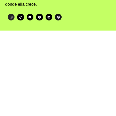
donde ella crece.