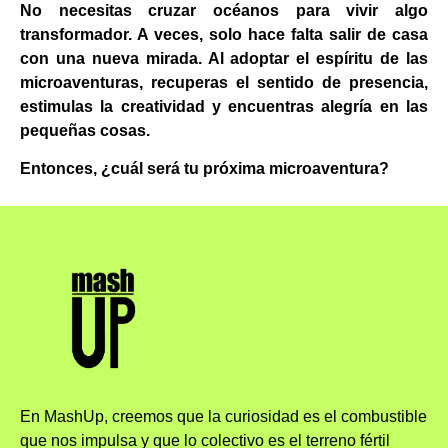
No necesitas cruzar océanos para vivir algo
transformador. A veces, solo hace falta salir de casa
con una nueva mirada. Al adoptar el espíritu de las
microaventuras, recuperas el sentido de presencia,
estimulas la creatividad y encuentras alegría en las
pequeñas cosas.
Entonces, ¿cuál será tu próxima microaventura?
En MashUp, creemos que la curiosidad es el combustible
que nos impulsa y que lo colectivo es el terreno fértil