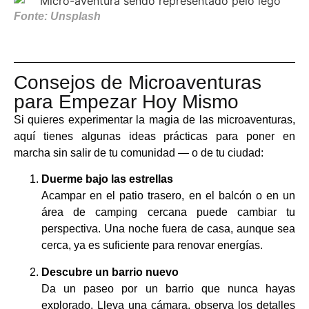
Fonte: Unsplash
Consejos de Microaventuras
para Empezar Hoy Mismo
Si quieres experimentar la magia de las microaventuras,
aquí tienes algunas ideas prácticas para poner en
marcha sin salir de tu comunidad — o de tu ciudad:
Duerme bajo las estrellas
Acampar en el patio trasero, en el balcón o en un
área de camping cercana puede cambiar tu
perspectiva. Una noche fuera de casa, aunque sea
cerca, ya es suficiente para renovar energías.
Descubre un barrio nuevo
Da un paseo por un barrio que nunca hayas
explorado. Lleva una cámara, observa los detalles