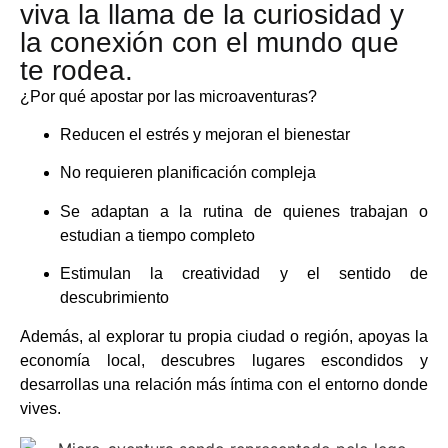
viva la llama de la curiosidad y
la conexión con el mundo que
te rodea.
¿Por qué apostar por las microaventuras?
Reducen el estrés y mejoran el bienestar
No requieren planificación compleja
Se adaptan a la rutina de quienes trabajan o
estudian a tiempo completo
Estimulan la creatividad y el sentido de
descubrimiento
Además, al explorar tu propia ciudad o región, apoyas la
economía local, descubres lugares escondidos y
desarrollas una relación más íntima con el entorno donde
vives.