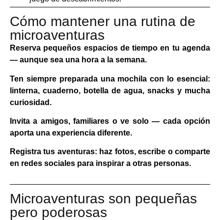
Cómo mantener una rutina de
microaventuras
Reserva pequeños espacios de tiempo en tu agenda
— aunque sea una hora a la semana.
Ten siempre preparada una mochila con lo esencial:
linterna, cuaderno, botella de agua, snacks y mucha
curiosidad.
Invita a amigos, familiares o ve solo — cada opción
aporta una experiencia diferente.
Registra tus aventuras: haz fotos, escribe o comparte
en redes sociales para inspirar a otras personas.
Microaventuras son pequeñas
pero poderosas