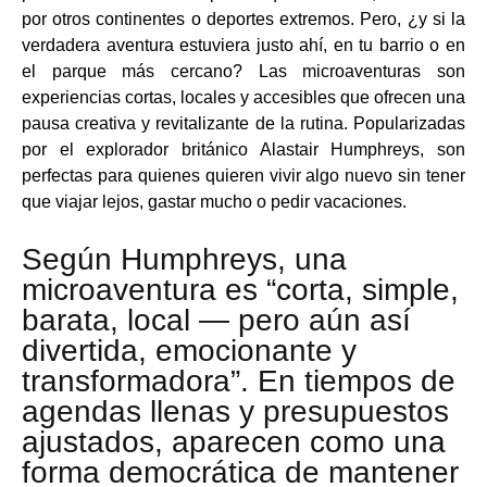
por otros continentes o deportes extremos. Pero, ¿y si la
verdadera aventura estuviera justo ahí, en tu barrio o en
el parque más cercano? Las microaventuras son
experiencias cortas, locales y accesibles que ofrecen una
pausa creativa y revitalizante de la rutina. Popularizadas
por el explorador británico Alastair Humphreys, son
perfectas para quienes quieren vivir algo nuevo sin tener
que viajar lejos, gastar mucho o pedir vacaciones.
Según Humphreys, una
microaventura es “corta, simple,
barata, local — pero aún así
divertida, emocionante y
transformadora”. En tiempos de
agendas llenas y presupuestos
ajustados, aparecen como una
forma democrática de mantener