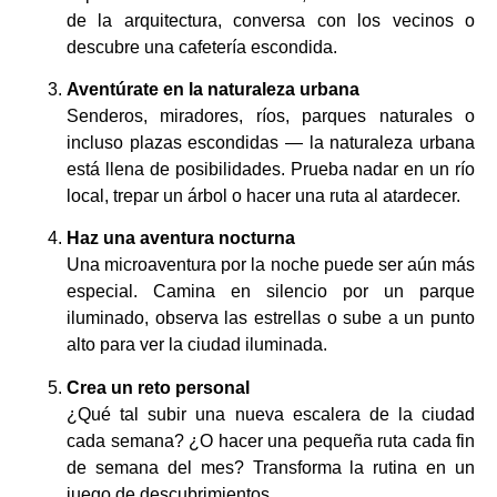
de la arquitectura, conversa con los vecinos o
descubre una cafetería escondida.
Aventúrate en la naturaleza urbana
Senderos, miradores, ríos, parques naturales o
incluso plazas escondidas — la naturaleza urbana
está llena de posibilidades. Prueba nadar en un río
local, trepar un árbol o hacer una ruta al atardecer.
Haz una aventura nocturna
Una microaventura por la noche puede ser aún más
especial. Camina en silencio por un parque
iluminado, observa las estrellas o sube a un punto
alto para ver la ciudad iluminada.
Crea un reto personal
¿Qué tal subir una nueva escalera de la ciudad
cada semana? ¿O hacer una pequeña ruta cada fin
de semana del mes? Transforma la rutina en un
juego de descubrimientos.