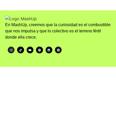
En MashUp, creemos que la curiosidad es el combustible
que nos impulsa y que lo colectivo es el terreno fértil
donde ella crece.