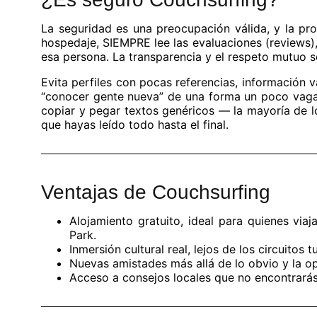
La seguridad es una preocupación válida, y la pr
hospedaje, SIEMPRE lee las evaluaciones (reviews), 
esa persona. La transparencia y el respeto mutuo 
Evita perfiles con pocas referencias, información 
“conocer gente nueva” de una forma un poco vaga
copiar y pegar textos genéricos — la mayoría de lo
que hayas leído todo hasta el final.
Ventajas de Couchsurfing
Alojamiento gratuito, ideal para quienes vi
Park.
Inmersión cultural real, lejos de los circuitos tu
Nuevas amistades más allá de lo obvio y la op
Acceso a consejos locales que no encontrarás 