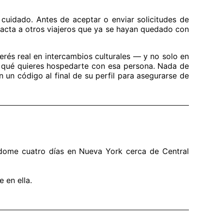
cuidado. Antes de aceptar o enviar solicitudes de
ontacta a otros viajeros que ya se hayan quedado con
erés real en intercambios culturales — y no solo en
 qué quieres hospedarte con esa persona. Nada de
 un código al final de su perfil para asegurarse de
ndome cuatro días en Nueva York cerca de Central
 en ella.