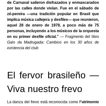
de Carnaval salieron disfrazados y enmascarados
por las calles donde vivían. Fue en el sábado de
zé-pereira —una tradición popular en Brasil que
implica música callejera y desfiles— que reunieron,
aquel 28 de enero de 1978, a poco más de 75
personas, incluyendo a los músicos de la orquesta
en su primer desfile oficial.”
— Fragmento del libro
Galo da Madrugada: Cambios en los 30 años de
existencia del club
El fervor brasileño —
Viva nuestro frevo
La danza del frevo está reconocida como P
atrimonio