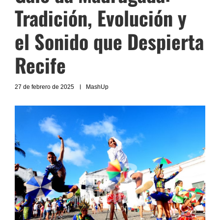
Tradición, Evolución y
el Sonido que Despierta
Recife
27 de febrero de 2025
MashUp