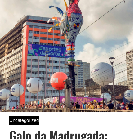
Uncategorized
Galo da Madrugada: