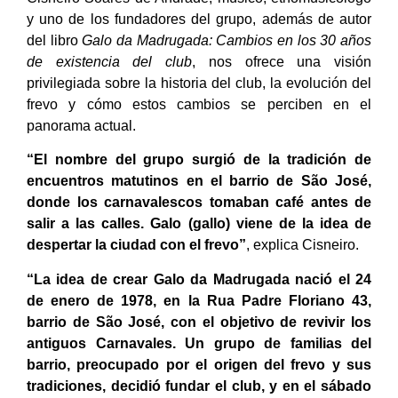
y uno de los fundadores del grupo, además de autor
del libro
Galo da Madrugada: Cambios en los 30 años
de existencia del club
, nos ofrece una visión
privilegiada sobre la historia del club, la evolución del
frevo y cómo estos cambios se perciben en el
panorama actual.
“El nombre del grupo surgió de la tradición de
encuentros matutinos en el barrio de São José,
donde los carnavalescos tomaban café antes de
salir a las calles. Galo (gallo) viene de la idea de
despertar la ciudad con el frevo”
, explica Cisneiro.
“La idea de crear Galo da Madrugada nació el 24
de enero de 1978, en la Rua Padre Floriano 43,
barrio de São José, con el objetivo de revivir los
antiguos Carnavales. Un grupo de familias del
barrio, preocupado por el origen del frevo y sus
tradiciones, decidió fundar el club, y en el sábado