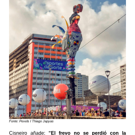
Fonte: Pexels I Thiago Japyas
Cisneiro añade:
“El frevo no se perdió con la