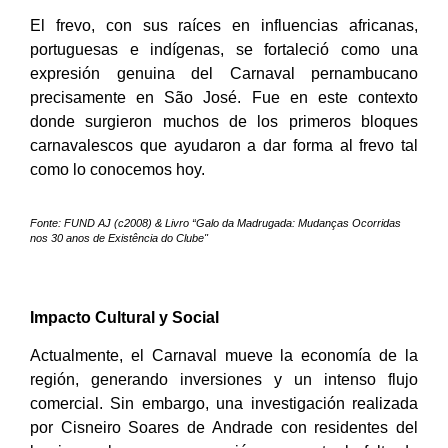
El frevo, con sus raíces en influencias africanas,
portuguesas e indígenas, se fortaleció como una
expresión genuina del Carnaval pernambucano
precisamente en São José. Fue en este contexto
donde surgieron muchos de los primeros bloques
carnavalescos que ayudaron a dar forma al frevo tal
como lo conocemos hoy.
Fonte: FUND AJ (c2008) & Livro “Galo da Madrugada: Mudanças Ocorridas
nos 30 anos de Existência do Clube"
Impacto Cultural y Social
Actualmente, el Carnaval mueve la economía de la
región, generando inversiones y un intenso flujo
comercial. Sin embargo, una investigación realizada
por Cisneiro Soares de Andrade con residentes del