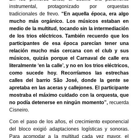
instrumental, protagonizado por orquestas
tradicionales de frevo.
“En aquella época, era algo
mucho más orgánico. Los músicos estaban en
medio de la multitud, tocando sin la intermediación
de los trios eléctricos. También recuerdo que los
participantes de esa época parecían tener una
relación mucho más cercana con el club y sus
músicos, quizás porque el Carnaval de calle era
literalmente ‘en la calle’, y no en los trios eléctricos,
como sucede hoy. Recorríamos las estrechas
calles del barrio São José, donde la gente se
apretaba en las aceras y callejones. El participante
mostraba el máximo cuidado con la orquesta, que
no podía detenerse en ningún momento”,
recuerda
Cisneiro.
Con el paso de los años, el crecimiento exponencial
del bloco exigió adaptaciones logísticas y sonoras.
Para acomodar a la multitud cada vez mayor, el