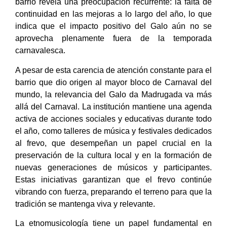
barrio revela una preocupación recurrente: la falta de
continuidad en las mejoras a lo largo del año, lo que
indica que el impacto positivo del Galo aún no se
aprovecha plenamente fuera de la temporada
carnavalesca.
A pesar de esta carencia de atención constante para el
barrio que dio origen al mayor bloco de Carnaval del
mundo, la relevancia del Galo da Madrugada va más
allá del Carnaval. La institución mantiene una agenda
activa de acciones sociales y educativas durante todo
el año, como talleres de música y festivales dedicados
al frevo, que desempeñan un papel crucial en la
preservación de la cultura local y en la formación de
nuevas generaciones de músicos y participantes.
Estas iniciativas garantizan que el frevo continúe
vibrando con fuerza, preparando el terreno para que la
tradición se mantenga viva y relevante.
La etnomusicología tiene un papel fundamental en