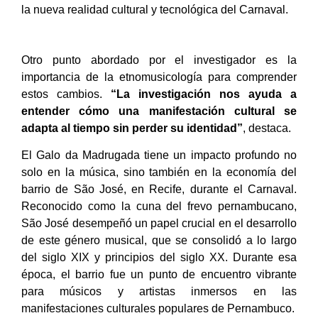
la nueva realidad cultural y tecnológica del Carnaval.
Otro punto abordado por el investigador es la
importancia de la etnomusicología para comprender
estos cambios.
“La investigación nos ayuda a
entender cómo una manifestación cultural se
adapta al tiempo sin perder su identidad”
, destaca.
El Galo da Madrugada tiene un impacto profundo no
solo en la música, sino también en la economía del
barrio de São José, en Recife, durante el Carnaval.
Reconocido como la cuna del frevo pernambucano,
São José desempeñó un papel crucial en el desarrollo
de este género musical, que se consolidó a lo largo
del siglo XIX y principios del siglo XX. Durante esa
época, el barrio fue un punto de encuentro vibrante
para músicos y artistas inmersos en las
manifestaciones culturales populares de Pernambuco.