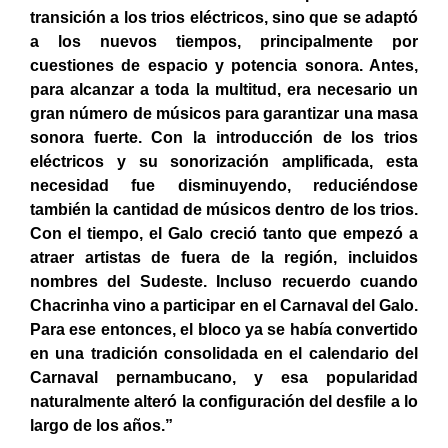
transición a los trios eléctricos, sino que se adaptó
a los nuevos tiempos, principalmente por
cuestiones de espacio y potencia sonora. Antes,
para alcanzar a toda la multitud, era necesario un
gran número de músicos para garantizar una masa
sonora fuerte. Con la introducción de los trios
eléctricos y su sonorización amplificada, esta
necesidad fue disminuyendo, reduciéndose
también la cantidad de músicos dentro de los trios.
Con el tiempo, el Galo creció tanto que empezó a
atraer artistas de fuera de la región, incluidos
nombres del Sudeste. Incluso recuerdo cuando
Chacrinha vino a participar en el Carnaval del Galo.
Para ese entonces, el bloco ya se había convertido
en una tradición consolidada en el calendario del
Carnaval pernambucano, y esa popularidad
naturalmente alteró la configuración del desfile a lo
largo de los años.”