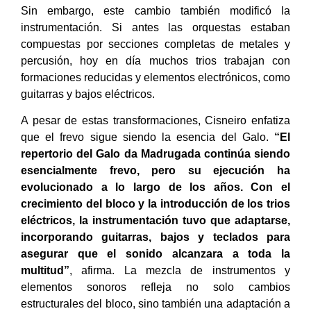
Sin embargo, este cambio también modificó la
instrumentación. Si antes las orquestas estaban
compuestas por secciones completas de metales y
percusión, hoy en día muchos trios trabajan con
formaciones reducidas y elementos electrónicos, como
guitarras y bajos eléctricos.
A pesar de estas transformaciones, Cisneiro enfatiza
que el frevo sigue siendo la esencia del Galo.
“El
repertorio del Galo da Madrugada continúa siendo
esencialmente frevo, pero su ejecución ha
evolucionado a lo largo de los años. Con el
crecimiento del bloco y la introducción de los trios
eléctricos, la instrumentación tuvo que adaptarse,
incorporando guitarras, bajos y teclados para
asegurar que el sonido alcanzara a toda la
multitud”
, afirma. La mezcla de instrumentos y
elementos sonoros refleja no solo cambios
estructurales del bloco, sino también una adaptación a