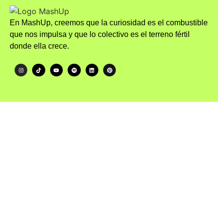
En MashUp, creemos que la curiosidad es el combustible
que nos impulsa y que lo colectivo es el terreno fértil
donde ella crece.