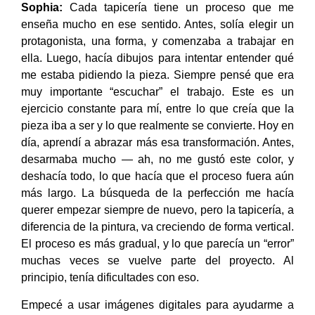
Sophia:
Cada tapicería tiene un proceso que me
enseña mucho en ese sentido. Antes, solía elegir un
protagonista, una forma, y comenzaba a trabajar en
ella. Luego, hacía dibujos para intentar entender qué
me estaba pidiendo la pieza. Siempre pensé que era
muy importante “escuchar” el trabajo. Este es un
ejercicio constante para mí, entre lo que creía que la
pieza iba a ser y lo que realmente se convierte. Hoy en
día, aprendí a abrazar más esa transformación. Antes,
desarmaba mucho — ah, no me gustó este color, y
deshacía todo, lo que hacía que el proceso fuera aún
más largo. La búsqueda de la perfección me hacía
querer empezar siempre de nuevo, pero la tapicería, a
diferencia de la pintura, va creciendo de forma vertical.
El proceso es más gradual, y lo que parecía un “error”
muchas veces se vuelve parte del proyecto. Al
principio, tenía dificultades con eso.
Empecé a usar imágenes digitales para ayudarme a