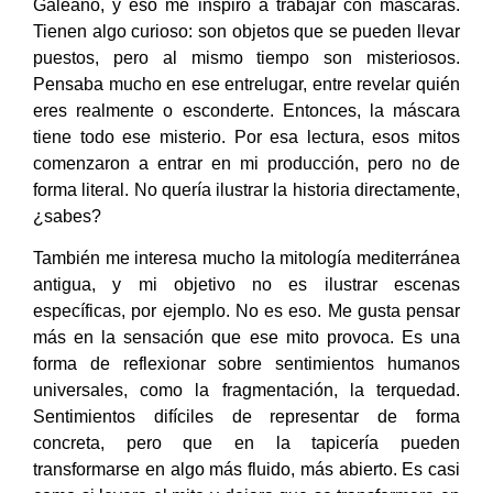
Galeano, y eso me inspiró a trabajar con máscaras.
Tienen algo curioso: son objetos que se pueden llevar
puestos, pero al mismo tiempo son misteriosos.
Pensaba mucho en ese entrelugar, entre revelar quién
eres realmente o esconderte. Entonces, la máscara
tiene todo ese misterio. Por esa lectura, esos mitos
comenzaron a entrar en mi producción, pero no de
forma literal. No quería ilustrar la historia directamente,
¿sabes?
También me interesa mucho la mitología mediterránea
antigua, y mi objetivo no es ilustrar escenas
específicas, por ejemplo. No es eso. Me gusta pensar
más en la sensación que ese mito provoca. Es una
forma de reflexionar sobre sentimientos humanos
universales, como la fragmentación, la terquedad.
Sentimientos difíciles de representar de forma
concreta, pero que en la tapicería pueden
transformarse en algo más fluido, más abierto. Es casi