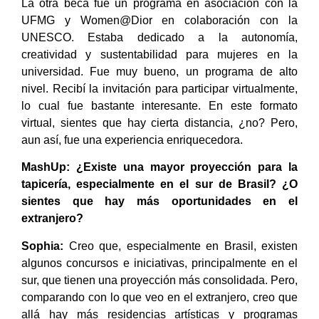
La otra beca fue un programa en asociación con la
UFMG y Women@Dior en colaboración con la
UNESCO. Estaba dedicado a la autonomía,
creatividad y sustentabilidad para mujeres en la
universidad. Fue muy bueno, un programa de alto
nivel. Recibí la invitación para participar virtualmente,
lo cual fue bastante interesante. En este formato
virtual, sientes que hay cierta distancia, ¿no? Pero,
aun así, fue una experiencia enriquecedora.
MashUp:
¿Existe una mayor proyección para la
tapicería, especialmente en el sur de Brasil? ¿O
sientes que hay más oportunidades en el
extranjero?
Sophia:
Creo que, especialmente en Brasil, existen
algunos concursos e iniciativas, principalmente en el
sur, que tienen una proyección más consolidada. Pero,
comparando con lo que veo en el extranjero, creo que
allá hay más residencias artísticas y programas