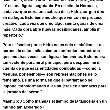
“Y es una figura inagotable. En el mito de Hércules,
cada vez que corta una cabeza de la Hidra, surgen dos
en su lugar. Esto tiene mucho que ver con mi proceso
creativo: cada vez que creo algo, siento ganas de crear
más. Cada obra abre nuevas posibilidades, amplía mi
repertorio.”
Pero el fascino por la Hidra no es solo simbólico: “Los
héroes de estos mitos siempre enfrentan monstruos
que, muchas veces, son figuras femeninas. Esto no era
tan evidente para mí al principio, pero después me di
cuenta de que esas entidades combatidas —como la
Medusa, por ejemplo— son representaciones de lo
femenino. Es una forma en que el patriarcado se
impone, transformando a las mujeres en amenazas para
la jornada del héroe.”
MashUp: ¿Cómo manejas el tiempo de la tapicería en un
mundo tan acelerado?