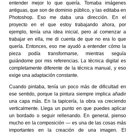
entender mejor lo que quería. Tomaba imágenes
antiguas, que son de dominio público, y las editaba en
Photoshop. Eso me daba una dirección. En el
proyecto en el que estoy trabajando ahora, por
ejemplo, tenía una idea inicial, pero al comenzar a
trabajar en ella, me di cuenta de que no era lo que
quería. Entonces, eso me ayudó a entender cómo la
pieza podía transformarse, mientras seguía
guiándome por mis referencias. La técnica digital es
completamente diferente de la técnica manual, y eso
exige una adaptación constante.
Cuando pintaba, tenía un poco más de dificultad en
ese sentido, porque la pintura siempre implica añadir
una capa más. En la tapicería, la obra va creciendo
verticalmente. Llega un punto en que puedes aplicar
un bordado o seguir rellenando. En general, pienso
mucho en la composición — es una de las cosas más
importantes en la creación de una imagen. El