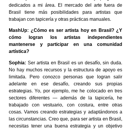
dedicados a mi área. El mercado del arte fuera de
Brasil tiene más posibilidades para artistas que
trabajan con tapicería y otras prácticas manuales.
MashUp:
¿Cómo es ser artista hoy en Brasil? ¿Y
cómo logran los artistas independientes
mantenerse y participar en una comunidad
artística?
Sophia:
Ser artista en Brasil es un desafío, sin duda.
No hay muchos recursos y la estructura de apoyo es
limitada. Pero conozco personas que logran salir
adelante en ese desafío, creando sus propias
estrategias. Yo, por ejemplo, me he colocado en tres
sectores diferentes — además de la tapicería, he
trabajado con vestuario, con costura, entre otras
cosas. Vamos creando estrategias y adaptándonos a
las circunstancias. Creo que, para ser artista en Brasil,
necesitas tener una buena estrategia y un objetivo