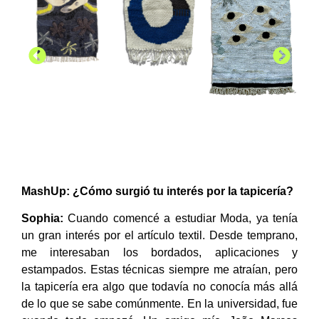
MashUp: ¿Cómo surgió tu interés por la tapicería?
Sophia:
Cuando comencé a estudiar Moda, ya tenía
un gran interés por el artículo textil. Desde temprano,
me interesaban los bordados, aplicaciones y
estampados. Estas técnicas siempre me atraían, pero
la tapicería era algo que todavía no conocía más allá
de lo que se sabe comúnmente. En la universidad, fue