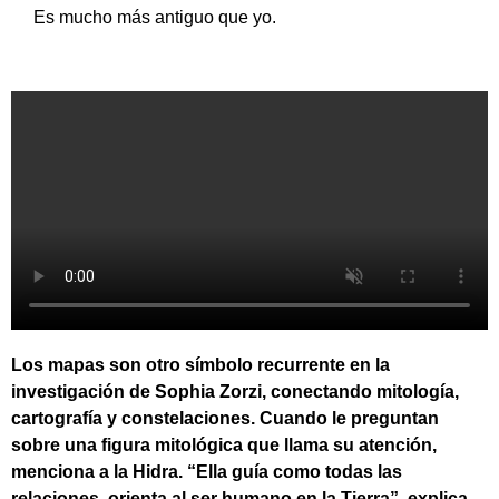
Es mucho más antiguo que yo.
Los mapas son otro símbolo recurrente en la
investigación de Sophia Zorzi, conectando mitología,
cartografía y constelaciones. Cuando le preguntan
sobre una figura mitológica que llama su atención,
menciona a la Hidra. “Ella guía como todas las
relaciones, orienta al ser humano en la Tierra”, explica.