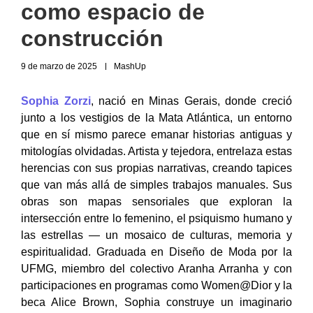
como espacio de
construcción
9 de marzo de 2025
MashUp
Sophia Zorzi
, nació en Minas Gerais, donde creció
junto a los vestigios de la Mata Atlántica, un entorno
que en sí mismo parece emanar historias antiguas y
mitologías olvidadas. Artista y tejedora, entrelaza estas
herencias con sus propias narrativas, creando tapices
que van más allá de simples trabajos manuales. Sus
obras son mapas sensoriales que exploran la
intersección entre lo femenino, el psiquismo humano y
las estrellas — un mosaico de culturas, memoria y
espiritualidad. Graduada en Diseño de Moda por la
UFMG, miembro del colectivo Aranha Arranha y con
participaciones en programas como Women@Dior y la
beca Alice Brown, Sophia construye un imaginario