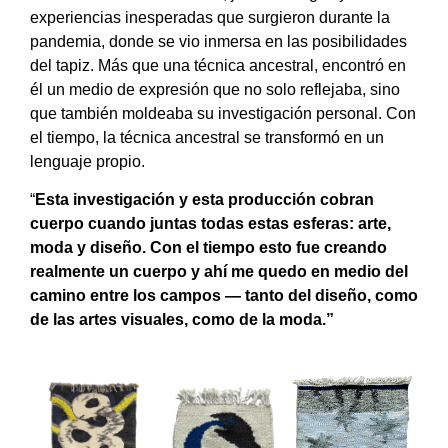
experiencias inesperadas que surgieron durante la
pandemia, donde se vio inmersa en las posibilidades
del tapiz. Más que una técnica ancestral, encontró en
él un medio de expresión que no solo reflejaba, sino
que también moldeaba su investigación personal. Con
el tiempo, la técnica ancestral se transformó en un
lenguaje propio.
“
Esta investigación y esta producción cobran
cuerpo cuando juntas todas estas esferas: arte,
moda y diseño. Con el tiempo esto fue creando
realmente un cuerpo y ahí me quedo en medio del
camino entre los campos — tanto del diseño, como
de las artes visuales, como de la moda.”