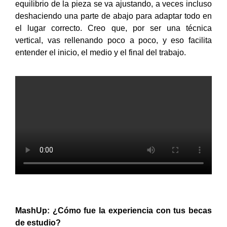
equilibrio de la pieza se va ajustando, a veces incluso
deshaciendo una parte de abajo para adaptar todo en
el lugar correcto. Creo que, por ser una técnica
vertical, vas rellenando poco a poco, y eso facilita
entender el inicio, el medio y el final del trabajo.
MashUp:
¿Cómo fue la experiencia con tus becas
de estudio?