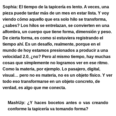
Sophia: El tiempo de la tapicería es lento. A veces, una
pieza puede tardar más de un mes en estar lista. Y voy
viendo cómo aquello que era solo hilo se transforma,
¿sabes? Los hilos se entrelazan, se convierten en una
alfombra, un cuerpo que tiene forma, dimensión y peso.
De cierta forma, es como si estuviera registrando el
tiempo ahí. Es un desafío, realmente, porque en el
mundo de hoy estamos presionados a producir a una
velocidad 2.0, ¿no? Pero al mismo tiempo, hay muchas
cosas que simplemente no logramos ver en ese ritmo.
Como la materia, por ejemplo. Lo pasajero, digital,
visual… pero no es materia, no es un objeto físico. Y ver
todo eso transformarse en un objeto concreto, de
verdad, es algo que me conecta.
MashUp:
¿Y haces bocetos antes o vas creando
conforme la tapicería va tomando forma?