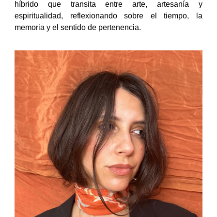
híbrido que transita entre arte, artesanía y
espiritualidad, reflexionando sobre el tiempo, la
memoria y el sentido de pertenencia.