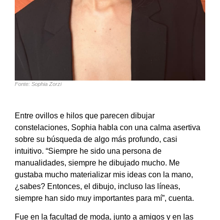
Fonte: Sophia Zorzi
Entre ovillos e hilos que parecen dibujar
constelaciones, Sophia habla con una calma asertiva
sobre su búsqueda de algo más profundo, casi
intuitivo. “Siempre he sido una persona de
manualidades, siempre he dibujado mucho. Me
gustaba mucho materializar mis ideas con la mano,
¿sabes? Entonces, el dibujo, incluso las líneas,
siempre han sido muy importantes para mí”, cuenta.
Fue en la facultad de moda, junto a amigos y en las