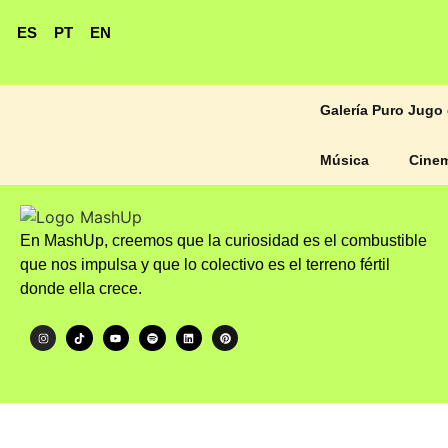
ES
PT
EN
Galería Puro Jugo 
Música
Cine
En MashUp, creemos que la curiosidad es el combustible
que nos impulsa y que lo colectivo es el terreno fértil
donde ella crece.