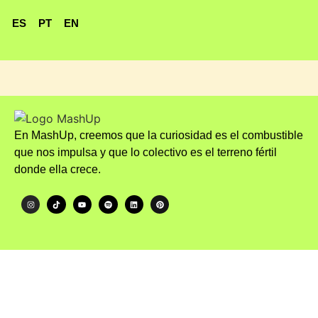
ES
PT
EN
En MashUp, creemos que la curiosidad es el combustible
que nos impulsa y que lo colectivo es el terreno fértil
donde ella crece.