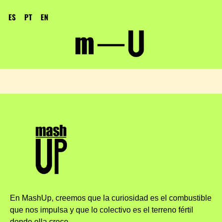
ES
PT
EN
En MashUp, creemos que la curiosidad es el combustible
que nos impulsa y que lo colectivo es el terreno fértil
donde ella crece.