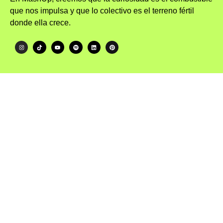
que nos impulsa y que lo colectivo es el terreno fértil
donde ella crece.