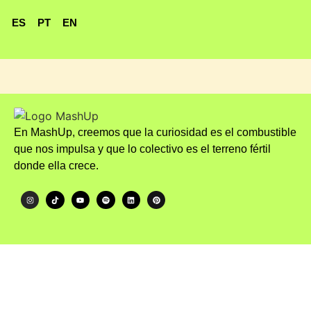
ES
PT
EN
En MashUp, creemos que la curiosidad es el combustible
que nos impulsa y que lo colectivo es el terreno fértil
donde ella crece.