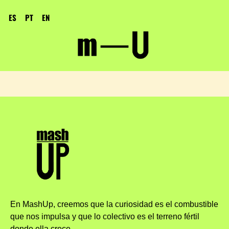
ES
PT
EN
En MashUp, creemos que la curiosidad es el combustible
que nos impulsa y que lo colectivo es el terreno fértil
donde ella crece.