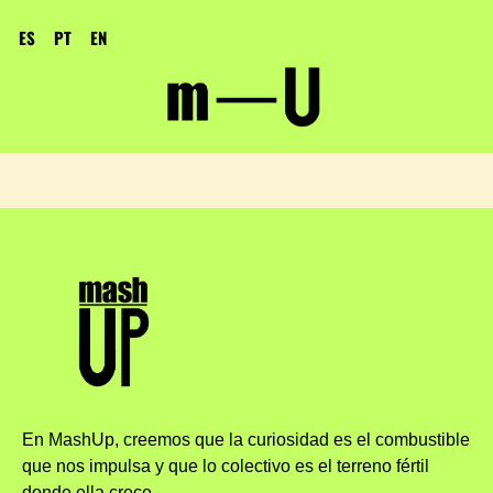
ES
PT
EN
En MashUp, creemos que la curiosidad es el combustible
que nos impulsa y que lo colectivo es el terreno fértil
donde ella crece.