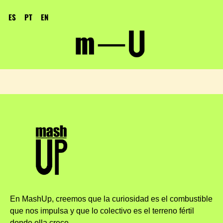
ES
PT
EN
En MashUp, creemos que la curiosidad es el combustible
que nos impulsa y que lo colectivo es el terreno fértil
donde ella crece.