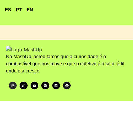
ES
PT
EN
Na MashUp, acreditamos que a curiosidade é o
combustível que nos move e que o coletivo é o solo fértil
onde ela cresce.