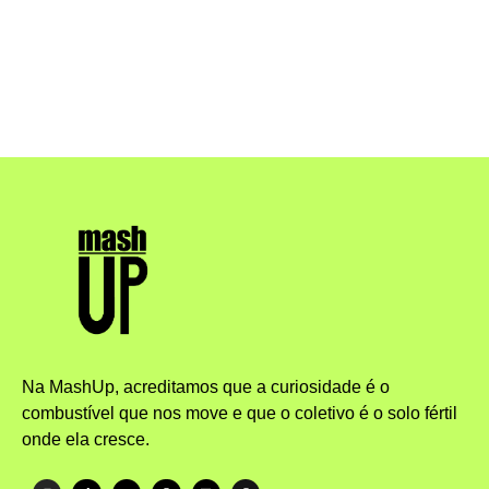
Na MashUp, acreditamos que a curiosidade é o
combustível que nos move e que o coletivo é o solo fértil
onde ela cresce.