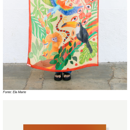
Fonte: Ela Marte