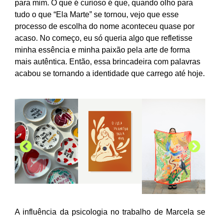
para mim. O que é curioso é que, quando olho para
tudo o que “Ela Marte” se tornou, vejo que esse
processo de escolha do nome aconteceu quase por
acaso. No começo, eu só queria algo que refletisse
minha essência e minha paixão pela arte de forma
mais autêntica. Então, essa brincadeira com palavras
acabou se tornando a identidade que carrego até hoje.
A influência da psicologia no trabalho de Marcela se