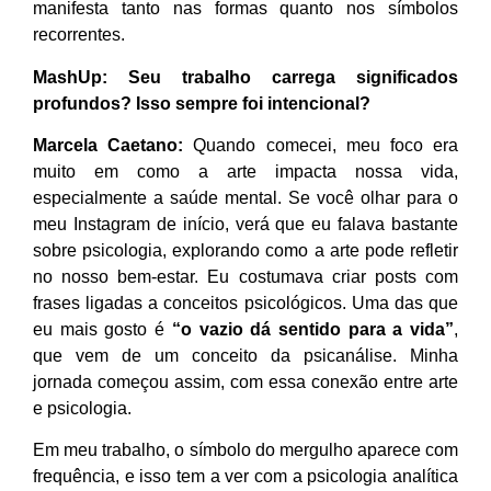
manifesta tanto nas formas quanto nos símbolos
recorrentes.
MashUp:
Seu trabalho carrega significados
profundos? Isso sempre foi intencional?
Marcela Caetano:
Quando comecei, meu foco era
muito em como a arte impacta nossa vida,
especialmente a saúde mental. Se você olhar para o
meu Instagram de início, verá que eu falava bastante
sobre psicologia, explorando como a arte pode refletir
no nosso bem-estar. Eu costumava criar posts com
frases ligadas a conceitos psicológicos. Uma das que
eu mais gosto é
“o vazio dá sentido para a vida”
,
que vem de um conceito da psicanálise. Minha
jornada começou assim, com essa conexão entre arte
e psicologia.
Em meu trabalho, o símbolo do mergulho aparece com
frequência, e isso tem a ver com a psicologia analítica