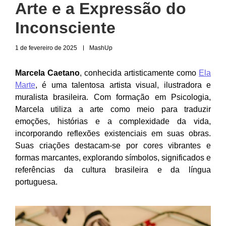
Arte e a Expressão do
Inconsciente
1 de fevereiro de 2025
MashUp
Marcela Caetano
, conhecida artisticamente como
Ela
Marte
, é uma talentosa artista visual, ilustradora e
muralista brasileira. Com formação em Psicologia,
Marcela utiliza a arte como meio para traduzir
emoções, histórias e a complexidade da vida,
incorporando reflexões existenciais em suas obras.
Suas criações destacam-se por cores vibrantes e
formas marcantes, explorando símbolos, significados e
referências da cultura brasileira e da língua
portuguesa.