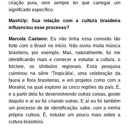
criação pura, sem sempre ter que carregar um
significado específico.
MashUp: Sua relação com a cultura brasileira
influenciou esse processo?
Marcela Caetano:
Eu não tinha essa conexão tão
forte com o Brasil no início. Não ouvia muita música
brasileira, por exemplo. Mas, naturalmente, fui me
identificando mais e comecei a estudar a cultura, o
folclore, os símbolos regionais. Essa pesquisa
culminou na série ‘Tropicália’, uma celebração da
fauna e flora brasileiras, e em projetos como com a
Moralist, na qual explorei as cinco regiões do país. É,
e a partir dela fui desenvolvendo outras coisas, gostei
daquilo e aí eu fui criando outras. E aí eu foi também
um processo de de identificação, sabe, com a minha
própria cultura. É, estudar um pouco mais sobre a
cultura brasileira.