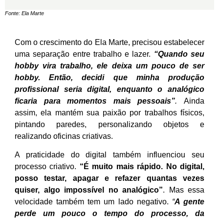
Fonte: Ela Marte
Com o crescimento do Ela Marte, precisou estabelecer
uma separação entre trabalho e lazer.
“Quando seu
hobby vira trabalho, ele deixa um pouco de ser
hobby. Então, decidi que minha produção
profissional seria digital, enquanto o analógico
ficaria para momentos mais pessoais”
.
Ainda
assim, ela mantém sua paixão por trabalhos físicos,
pintando paredes, personalizando objetos e
realizando oficinas criativas.
A praticidade do digital também influenciou seu
processo criativo.
“É muito mais rápido. No digital,
posso testar, apagar e refazer quantas vezes
quiser, algo impossível no analógico”
. Mas essa
velocidade também tem um lado negativo.
“
A gente
perde um pouco o tempo do processo, da