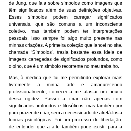
de Jung, que fala sobre símbolos como imagens que
têm significados além de suas definições objetivas.
Esses símbolos podem carregar significados
universais, que são comuns a um inconsciente
coletivo, mas também podem ter interpretações
pessoais. Isso sempre foi algo muito presente nas
minhas criações. A primeira coleção que lancei no site,
chamada “Símbolos”, trazia bastante essa ideia de
imagens carregadas de significados profundos, como
o olho, que é um símbolo recorrente no meu trabalho.
Mas, à medida que fui me permitindo explorar mais
livremente a minha arte e amadurecendo
profissionalmente, comecei a me afastar um pouco
dessa rigidez. Passei a criar não apenas com
significados profundos e filosóficos, mas também por
puro prazer de criar, sem a necessidade de atrelá-los a
teorias psicológicas. Foi um processo de libertação,
de entender que a arte também pode existir para a