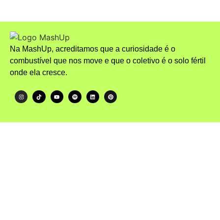
Na MashUp, acreditamos que a curiosidade é o
combustível que nos move e que o coletivo é o solo fértil
onde ela cresce.