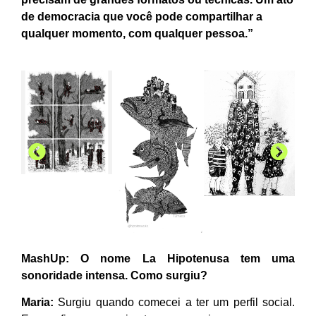
de democracia que você pode compartilhar a
qualquer momento, com qualquer pessoa.”
MashUp: O nome La Hipotenusa tem uma
sonoridade intensa. Como surgiu?
Maria:
Surgiu quando comecei a ter um perfil social.