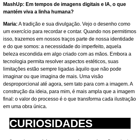
MashUp: Em tempos de imagens digitais e IA, o que
mantém viva a linha humana?
Maria:
A tradição e sua divulgação. Vejo o desenho como
um exercício para recordar e contar. Quando nos permitimos
isso, trazemos em nossos traços parte de nossa identidade
e do que somos: a necessidade do imperfeito, aquela
beleza escondida em algo criado com as mãos. Embora a
tecnologia permita resolver aspectos estéticos, suas
limitações estão sempre ligadas àquilo que não pode
imaginar ou que imagina de mais. Uma visão
desproporcional até agora, sem tato para com a imagem. A
construção da ideia, para mim, é mais ampla que a imagem
final: o valor do processo é o que transforma cada ilustração
em uma obra única.
CURIOSIDADES