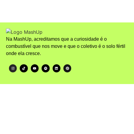
Abstinência Sexual
Na MashUp, acreditamos que a curiosidade é o
combustível que nos move e que o coletivo é o solo fértil
onde ela cresce.