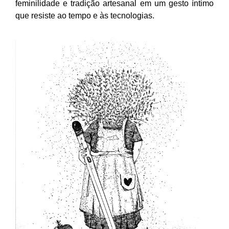
feminilidade e tradição artesanal em um gesto íntimo
que resiste ao tempo e às tecnologias.