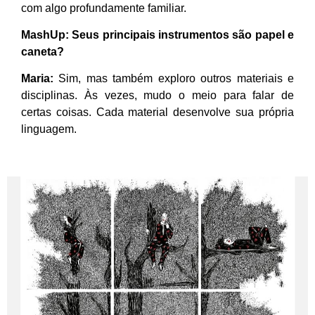
com algo profundamente familiar.
MashUp:
Seus principais instrumentos são papel e
caneta?
Maria:
Sim, mas também exploro outros materiais e
disciplinas. Às vezes, mudo o meio para falar de
certas coisas. Cada material desenvolve sua própria
linguagem.