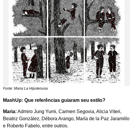
Fonte: Maria La Hipotenusa
MashUp: Que referências guiaram seu estilo?
Maria:
Admiro Jung Yumi, Carmen Segovia, Alicia Viteri,
Beatriz González, Débora Arango, María de la Paz Jaramillo
e Roberto Fabelo, entre outros.