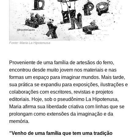
Fonte: Maria La Hipotenusa
Proveniente de uma família de artesãos do ferro,
encontrou desde muito jovem nos materiais e nas
formas um espaço para imaginar mundos. Mais tarde,
sua prática se expandiu para exposições, ilustrações e
colaborações com escritores, revistas e projetos
editoriais. Hoje, sob o pseudônimo La Hipotenusa,
Maria afirma sua liberdade criativa com linhas que se
prolongam como extensões da imaginação e da
memória.
“Venho de uma família que tem uma tradição