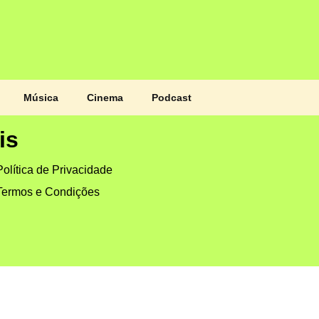
Música
Cinema
Podcast
is
Política de Privacidade
Termos e Condições