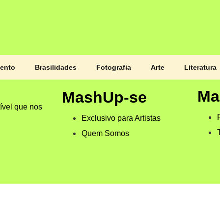
mento
Brasilidades
Fotografia
Arte
Literatura
Ma
MashUp-se
ível que nos
Exclusivo para Artistas
Quem Somos