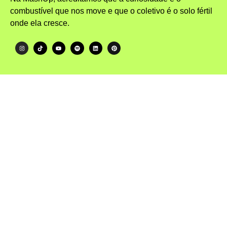
combustível que nos move e que o coletivo é o solo fértil
onde ela cresce.