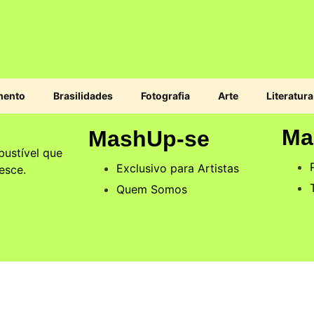
mento
Brasilidades
Fotografia
Arte
Literatura
Ma
MashUp-se
ustível que
Exclusivo para Artistas
esce.
Quem Somos