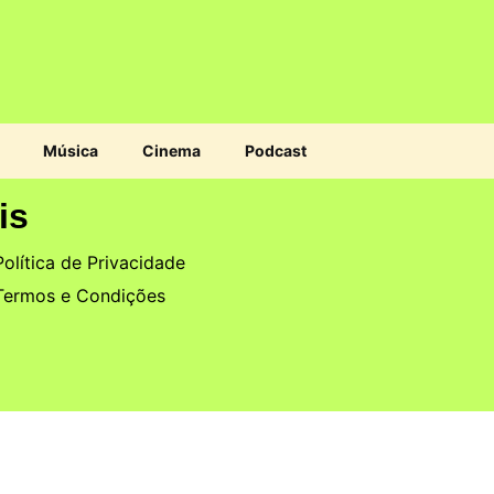
Música
Cinema
Podcast
is
Política de Privacidade
Termos e Condições