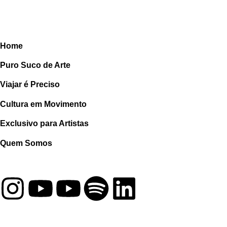
Home
Puro Suco de Arte
Viajar é Preciso
Cultura em Movimento
Exclusivo para Artistas
Quem Somos