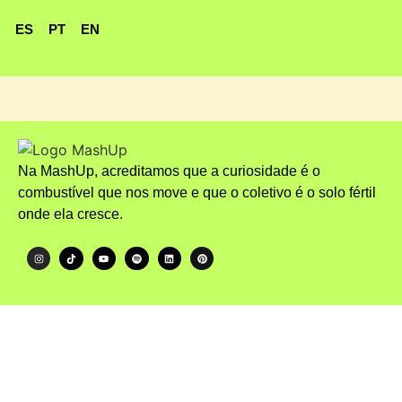
ES
PT
EN
Na MashUp, acreditamos que a curiosidade é o
combustível que nos move e que o coletivo é o solo fértil
onde ela cresce.