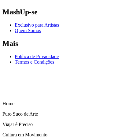
MashUp-se
Exclusivo para Artistas
Quem Somos
Mais
Política de Privacidade
Termos e Condições
Home
Puro Suco de Arte
Viajar é Preciso
Cultura em Movimento