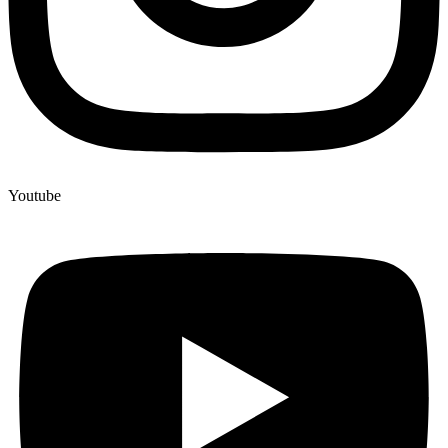
Youtube