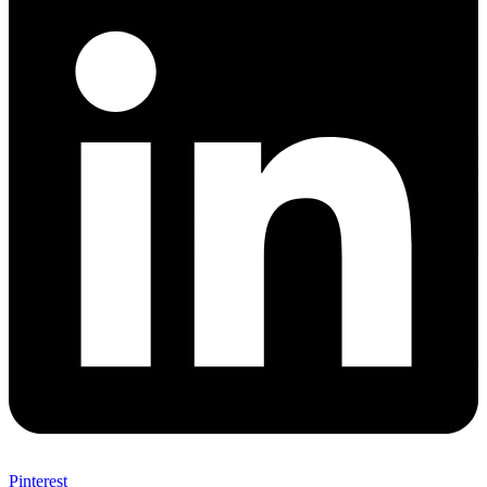
Pinterest