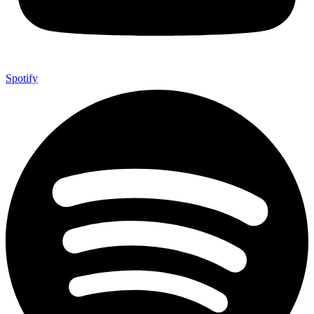
Spotify