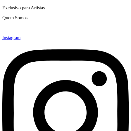
Exclusivo para Artistas
Quem Somos
Instagram