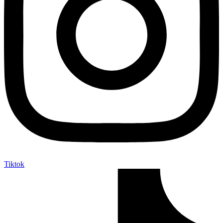
Tiktok