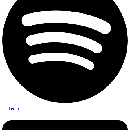
Linkedin