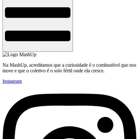
Na MashUp, acreditamos que a curiosidade é o combustível que nos
move e que o coletivo é o solo fértil onde ela cresce.
Instagram