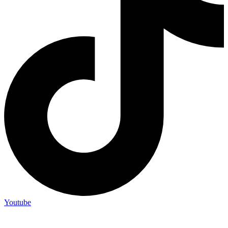
Youtube