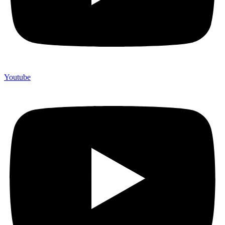
Youtube