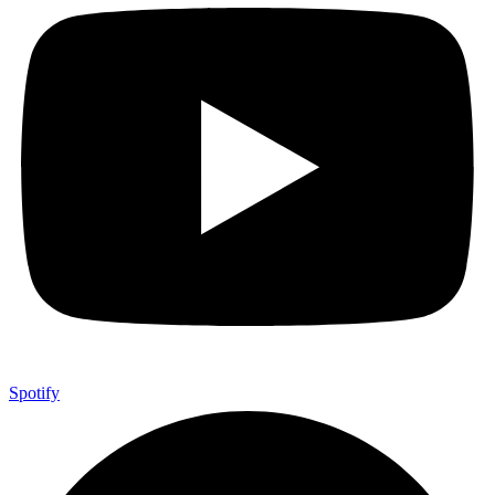
Spotify