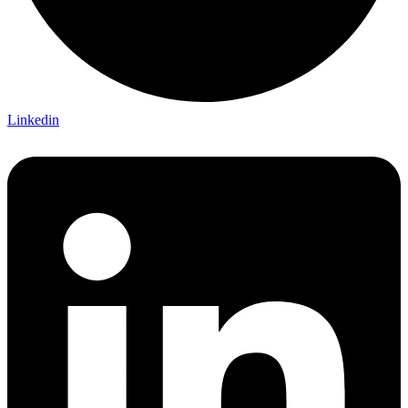
Linkedin