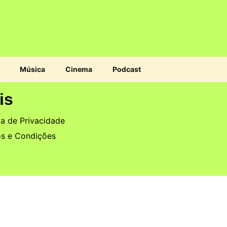
Música
Cinema
Podcast
is
ca de Privacidade
s e Condições