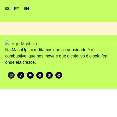
ES
PT
EN
Na MashUp, acreditamos que a curiosidade é o
combustível que nos move e que o coletivo é o solo fértil
onde ela cresce.