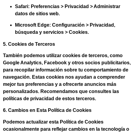
Safari:
Preferencias > Privacidad > Administrar
datos de sitios web.
Microsoft Edge:
Configuración > Privacidad,
búsqueda y servicios > Cookies.
5. Cookies de Terceros
También podemos utilizar cookies de terceros, como
Google Analytics, Facebook y otros socios publicitarios,
para recopilar información sobre tu comportamiento de
navegación. Estas cookies nos ayudan a comprender
mejor tus preferencias y a ofrecerte anuncios más
personalizados. Recomendamos que consultes las
políticas de privacidad de estos terceros.
6. Cambios en Esta Política de Cookies
Podemos actualizar esta Política de Cookies
ocasionalmente para reflejar cambios en la tecnología o