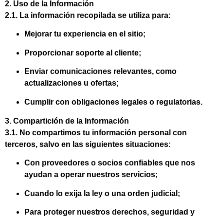
2. Uso de la Información
2.1. La información recopilada se utiliza para:
Mejorar tu experiencia en el sitio;
Proporcionar soporte al cliente;
Enviar comunicaciones relevantes, como
actualizaciones u ofertas;
Cumplir con obligaciones legales o regulatorias.
3. Compartición de la Información
3.1. No compartimos tu información personal con
terceros, salvo en las siguientes situaciones:
Con proveedores o socios confiables que nos
ayudan a operar nuestros servicios;
Cuando lo exija la ley o una orden judicial;
Para proteger nuestros derechos, seguridad y