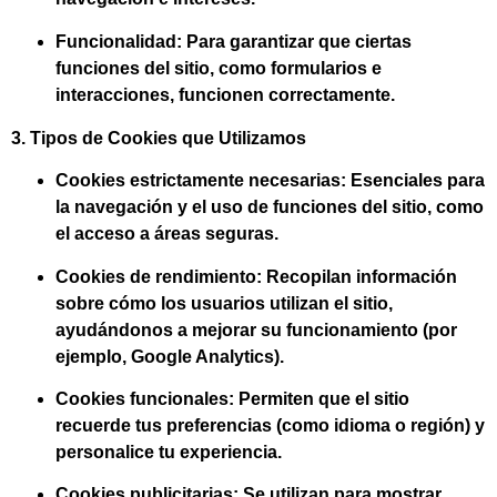
Funcionalidad:
Para garantizar que ciertas
funciones del sitio, como formularios e
interacciones, funcionen correctamente.
3. Tipos de Cookies que Utilizamos
Cookies estrictamente necesarias:
Esenciales para
la navegación y el uso de funciones del sitio, como
el acceso a áreas seguras.
Cookies de rendimiento:
Recopilan información
sobre cómo los usuarios utilizan el sitio,
ayudándonos a mejorar su funcionamiento (por
ejemplo, Google Analytics).
Cookies funcionales:
Permiten que el sitio
recuerde tus preferencias (como idioma o región) y
personalice tu experiencia.
Cookies publicitarias:
Se utilizan para mostrar