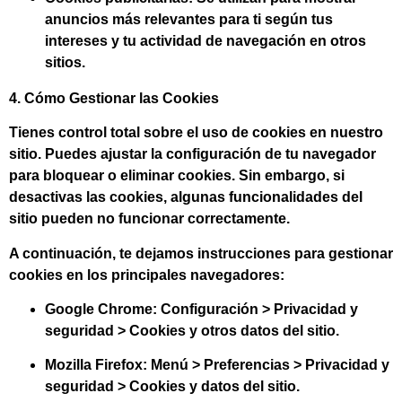
anuncios más relevantes para ti según tus
intereses y tu actividad de navegación en otros
sitios.
4. Cómo Gestionar las Cookies
Tienes control total sobre el uso de cookies en nuestro
sitio. Puedes ajustar la configuración de tu navegador
para bloquear o eliminar cookies. Sin embargo, si
desactivas las cookies, algunas funcionalidades del
sitio pueden no funcionar correctamente.
A continuación, te dejamos instrucciones para gestionar
cookies en los principales navegadores:
Google Chrome:
Configuración > Privacidad y
seguridad > Cookies y otros datos del sitio.
Mozilla Firefox:
Menú > Preferencias > Privacidad y
seguridad > Cookies y datos del sitio.