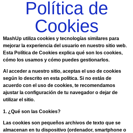
Política de
Cookies
MashUp utiliza cookies y tecnologías similares para
mejorar la experiencia del usuario en nuestro sitio web.
Esta Política de Cookies explica qué son los cookies,
cómo los usamos y cómo puedes gestionarlos.
Al acceder a nuestro sitio, aceptas el uso de cookies
según lo descrito en esta política. Si no estás de
acuerdo con el uso de cookies, te recomendamos
ajustar la configuración de tu navegador o dejar de
utilizar el sitio.
1. ¿Qué son las Cookies?
Las cookies son pequeños archivos de texto que se
almacenan en tu dispositivo (ordenador, smartphone o