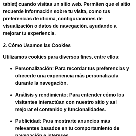
tablet) cuando visitas un sitio web. Permiten que el sitio
recuerde información sobre tu visita, como tus
preferencias de idioma, configuraciones de
visualización o datos de navegación, ayudando a
mejorar tu experiencia.
2. Cómo Usamos las Cookies
Utilizamos cookies para diversos fines, entre ellos:
Personalización:
Para recordar tus preferencias y
ofrecerte una experiencia más personalizada
durante la navegación.
Análisis y rendimiento:
Para entender cómo los
visitantes interactúan con nuestro sitio y así
mejorar el contenido y funcionalidades.
Publicidad:
Para mostrarte anuncios más
relevantes basados en tu comportamiento de
navegación e intereses.