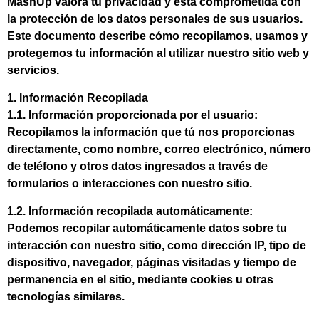
MashUp valora tu privacidad y está comprometida con
la protección de los datos personales de sus usuarios.
Este documento describe cómo recopilamos, usamos y
protegemos tu información al utilizar nuestro sitio web y
servicios.
1. Información Recopilada
1.1. Información proporcionada por el usuario:
Recopilamos la información que tú nos proporcionas
directamente, como nombre, correo electrónico, número
de teléfono y otros datos ingresados a través de
formularios o interacciones con nuestro sitio.
1.2. Información recopilada automáticamente:
Podemos recopilar automáticamente datos sobre tu
interacción con nuestro sitio, como dirección IP, tipo de
dispositivo, navegador, páginas visitadas y tiempo de
permanencia en el sitio, mediante cookies u otras
tecnologías similares.