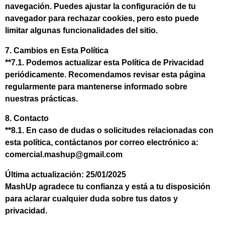
navegación. Puedes ajustar la configuración de tu
navegador para rechazar cookies, pero esto puede
limitar algunas funcionalidades del sitio.
7. Cambios en Esta Política
**7.1. Podemos actualizar esta Política de Privacidad
periódicamente. Recomendamos revisar esta página
regularmente para mantenerse informado sobre
nuestras prácticas.
8. Contacto
**8.1. En caso de dudas o solicitudes relacionadas con
esta política, contáctanos por correo electrónico a:
comercial.mashup@gmail.com
Última actualización:
25/01/2025
MashUp agradece tu confianza y está a tu disposición
para aclarar cualquier duda sobre tus datos y
privacidad.