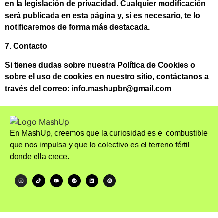
en la legislación de privacidad. Cualquier modificación
será publicada en esta página y, si es necesario, te lo
notificaremos de forma más destacada.
7. Contacto
Si tienes dudas sobre nuestra Política de Cookies o
sobre el uso de cookies en nuestro sitio, contáctanos a
través del correo:
info.mashupbr@gmail.com
En MashUp, creemos que la curiosidad es el combustible
que nos impulsa y que lo colectivo es el terreno fértil
donde ella crece.