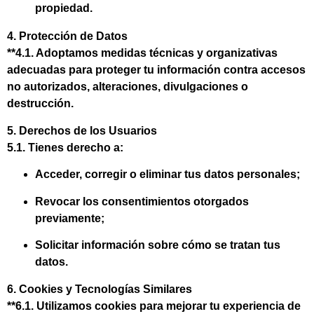
propiedad.
4. Protección de Datos
**4.1. Adoptamos medidas técnicas y organizativas
adecuadas para proteger tu información contra accesos
no autorizados, alteraciones, divulgaciones o
destrucción.
5. Derechos de los Usuarios
5.1. Tienes derecho a:
Acceder, corregir o eliminar tus datos personales;
Revocar los consentimientos otorgados
previamente;
Solicitar información sobre cómo se tratan tus
datos.
6. Cookies y Tecnologías Similares
**6.1. Utilizamos cookies para mejorar tu experiencia de