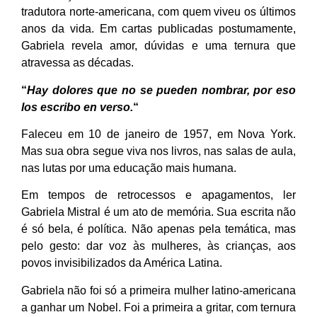
tradutora norte-americana, com quem viveu os últimos
anos da vida. Em cartas publicadas postumamente,
Gabriela revela amor, dúvidas e uma ternura que
atravessa as décadas.
“
Hay dolores que no se pueden nombrar, por eso
los escribo en verso.
“
Faleceu em 10 de janeiro de 1957, em Nova York.
Mas sua obra segue viva nos livros, nas salas de aula,
nas lutas por uma educação mais humana.
Em tempos de retrocessos e apagamentos, ler
Gabriela Mistral é um ato de memória. Sua escrita não
é só bela, é política. Não apenas pela temática, mas
pelo gesto: dar voz às mulheres, às crianças, aos
povos invisibilizados da América Latina.
Gabriela não foi só a primeira mulher latino-americana
a ganhar um Nobel. Foi a primeira a gritar, com ternura