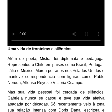
Uma vida de fronteiras e silêncios
Além de poeta, Mistral foi diplomata e pedagoga.
Representou o Chile em países como Brasil, Portugal,
Itália e México. Morou por anos nos Estados Unidos e
manteve correspondência com figuras como Pablo
Neruda, Alfonso Reyes e Victoria Ocampo.
Mas sua vida pessoal foi cercada de silêncios.
Gabriela nunca se casou e teve sua vida afetiva
apagada por décadas. Só recentemente veio à tona
sua relação intensa com Doris Dana, escritora e