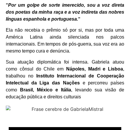
“
Por um golpe de sorte imerecido, sou a voz direta
dos poetas da minha raça e a voz indireta das nobres
línguas espanhola e portuguesa.
“
Ela não recebia o prêmio só por si, mas por toda uma
América Latina ainda silenciada nos palcos
internacionais. Em tempos de pós-guerra, sua voz era ao
mesmo tempo cura e denúncia.
Sua atuação diplomática foi intensa. Gabriela atuou
como cônsul do Chile em
Nápoles, Madri e Lisboa
,
trabalhou no
Instituto Internacional de Cooperação
Intelectual da Liga das Nações
e percorreu países
como
Brasil, México e Itália
, levando sua visão de
educação pública e direitos culturais