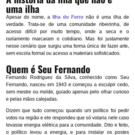
uma ilha
Apesar do nome, a
Ilha do Ferro
não é uma ilha de
verdade. Trata-se de uma comunidade ribeirinha, de
acesso difícil por muito tempo, onde a seca e o
isolamento marcaram o cotidiano. Mas foi justamente
nesse cenário que surgiu uma forma única de fazer arte,
sem escola formal ou acesso a materiais sofisticados.
Quem é Seu Fernando
Fernando Rodrigues da Silva, conhecido como Seu
Fernando, nasceu em 1943 e começou a esculpir cedo,
sem mestre ou molde, guiado apenas pelo olhar curioso
e pelas mãos calejadas.
Dizem que tudo começou quando um político foi pedir
votos na região e ele respondeu que só votaria nele caso
levasse energia elétrica para a comunidade. Dito e feito,
o político levou a energia, e para instalar os postes