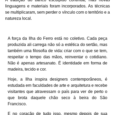
linguagens e materiais foram incorporados. As técnicas
se multiplicaram, sem perder o vínculo com o território e a
natureza local.
A força da Ilha do Ferro está no coletivo. Cada peça
produzida ali carrega não só a estética do sertão, mas
também uma filosofia de vida: criar com o que se tem,
respeitar o tempo das mãos, reinventar o cotidiano.
Não é apenas artesanato. É identidade em forma de
madeira, tecido e cor.
Hoje, a Ilha inspira designers contemporâneos, é
estudada em faculdades de arte e arquitetura e recebe
visitantes que atravessam o país para ver de perto o
que brota daquele chão seco à beira do São
Francisco.
E no coração de tudo isso, mesmo depois de sua