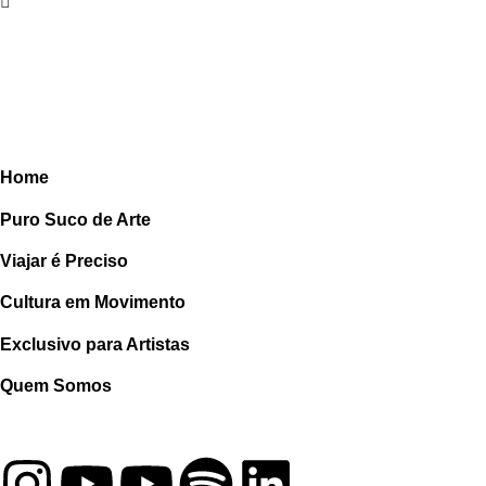
Home
Puro Suco de Arte
Viajar é Preciso
Cultura em Movimento
Exclusivo para Artistas
Quem Somos