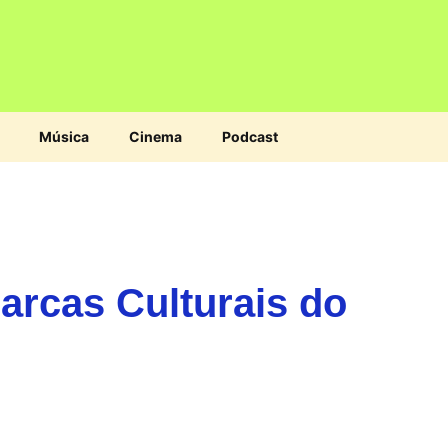
Música
Cinema
Podcast
arcas Culturais do